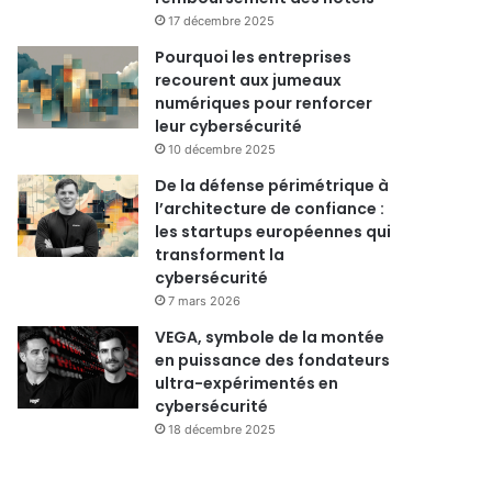
17 décembre 2025
Pourquoi les entreprises
recourent aux jumeaux
numériques pour renforcer
leur cybersécurité
10 décembre 2025
De la défense périmétrique à
l’architecture de confiance :
les startups européennes qui
transforment la
cybersécurité
7 mars 2026
VEGA, symbole de la montée
en puissance des fondateurs
ultra-expérimentés en
cybersécurité
18 décembre 2025