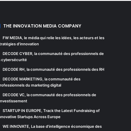
THE INNOVATION MEDIA COMPANY
FW MEDIA
, le média qui relie les idées, les acteurs et les
tratégies d'innovation
DECODE CYBER
, la communauté des professionnels de
a cybersécurité
DECODE RH
, la communauté des professionnels des RH
DECODE MARKETING
, la communauté des
rofessionnels du marketing digital
DECODE VC
, la communauté des professionnels de
'investissement
STARTUP IN EUROPE
, Track the Latest Fundraising of
nnovative Startups Across Europe
WE INNOVATE
, La base d'intelligence économique des