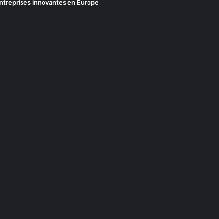
ntreprises innovantes en Europe