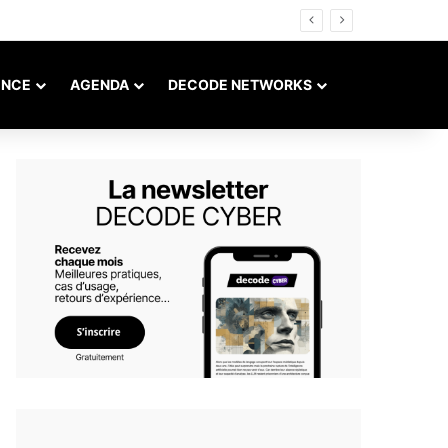
ENCE
AGENDA
DECODE NETWORKS