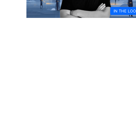
IN THE LO