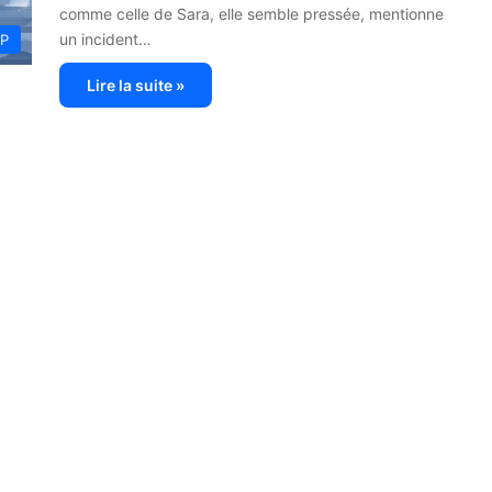
comme celle de Sara, elle semble pressée, mentionne
un incident…
OP
Lire la suite »