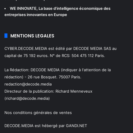
WE INNOVATE
, La base d'intelligence économique des
entreprises innovantes en Europe
MENTIONS LEGALES
CYBER.DECODE.MEDIA est édité par DECODE MEDIA SAS au
capital de 75 192 euros. N° de RCS: 504 475 112 Paris.
La Rédaction: DECODE MEDIA (indiquer à l'attention de la
rédaction) - 26 rue Bosquet. 75007 Paris.
redaction@decode.media
Directeur de la publication:
Richard Menneveux
(richard@decode.media)
Nos conditions générales de ventes
DECODE.MEDIA est hébergé par GANDI.NET