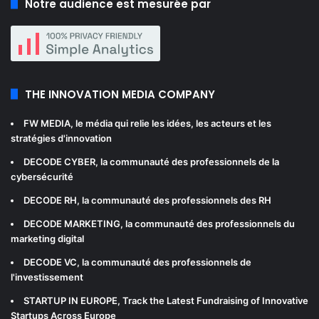
Notre audience est mesurée par
THE INNOVATION MEDIA COMPANY
FW MEDIA
, le média qui relie les idées, les acteurs et les
stratégies d'innovation
DECODE CYBER
, la communauté des professionnels de la
cybersécurité
DECODE RH
, la communauté des professionnels des RH
DECODE MARKETING
, la communauté des professionnels du
marketing digital
DECODE VC
, la communauté des professionnels de
l'investissement
STARTUP IN EUROPE
, Track the Latest Fundraising of Innovative
Startups Across Europe