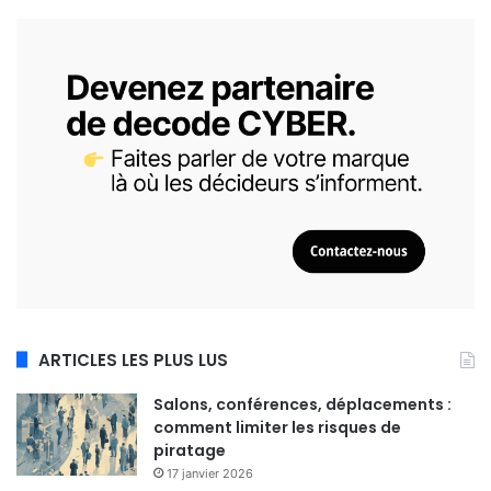
ARTICLES LES PLUS LUS
Salons, conférences, déplacements :
comment limiter les risques de
piratage
17 janvier 2026