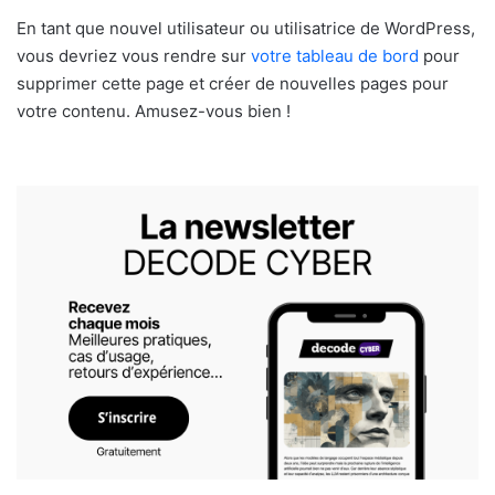
En tant que nouvel utilisateur ou utilisatrice de WordPress,
vous devriez vous rendre sur
votre tableau de bord
pour
supprimer cette page et créer de nouvelles pages pour
votre contenu. Amusez-vous bien !