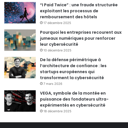
“I Paid Twice” : une fraude structurée
exploitant les processus de
remboursement des hôtels
17 décembre 2025
Pourquoi les entreprises recourent aux
jumeaux numériques pour renforcer
leur cybersécurité
10 décembre 2025
De la défense périmétrique à
l’architecture de confiance : les
startups européennes qui
transforment la cybersécurité
7 mars 2026
VEGA, symbole de la montée en
puissance des fondateurs ultra-
expérimentés en cybersécurité
18 décembre 2025