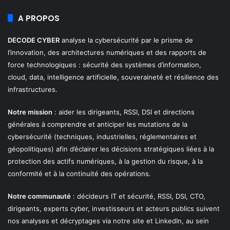
A PROPOS
DECODE CYBER
analyse la cybersécurité par le prisme de
l’innovation, des architectures numériques et des rapports de
force technologiques : sécurité des systèmes d’information,
cloud, data, intelligence artificielle, souveraineté et résilience des
infrastructures.
Notre mission
: aider les dirigeants, RSSI, DSI et directions
générales à comprendre et anticiper les mutations de la
cybersécurité (techniques, industrielles, réglementaires et
géopolitiques) afin d’éclairer les décisions stratégiques liées à la
protection des actifs numériques, à la gestion du risque, à la
conformité et à la continuité des opérations.
Notre communauté
: décideurs IT et sécurité, RSSI, DSI, CTO,
dirigeants, experts cyber, investisseurs et acteurs publics suivent
nos analyses et décryptages via notre site et LinkedIn, au sein