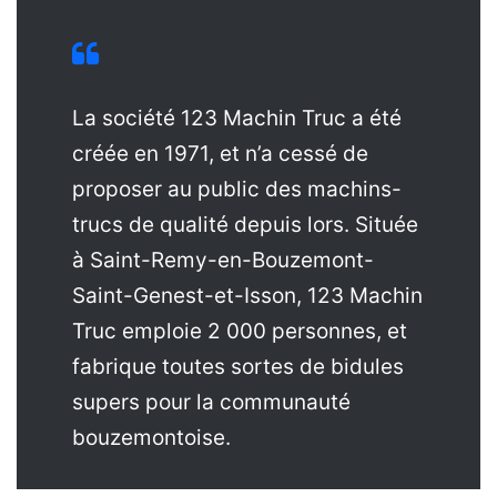
La société 123 Machin Truc a été
créée en 1971, et n’a cessé de
proposer au public des machins-
trucs de qualité depuis lors. Située
à Saint-Remy-en-Bouzemont-
Saint-Genest-et-Isson, 123 Machin
Truc emploie 2 000 personnes, et
fabrique toutes sortes de bidules
supers pour la communauté
bouzemontoise.