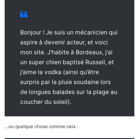
Bonjour ! Je suis un mécanicien qui
aspire à devenir acteur, et voici
mon site. J’habite à Bordeaux, j’ai
un super chien baptisé Russell, et
j’aime la vodka (ainsi qu’être
surpris par la pluie soudaine lors
de longues balades sur la plage au
coucher du soleil).
…ou quelque chose comme cela :