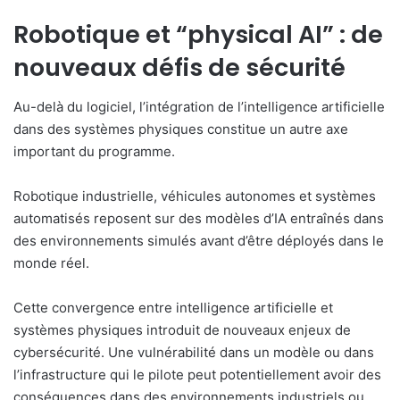
Robotique et “physical AI” : de
nouveaux défis de sécurité
Au-delà du logiciel, l’intégration de l’intelligence artificielle
dans des systèmes physiques constitue un autre axe
important du programme.
Robotique industrielle, véhicules autonomes et systèmes
automatisés reposent sur des modèles d’IA entraînés dans
des environnements simulés avant d’être déployés dans le
monde réel.
Cette convergence entre intelligence artificielle et
systèmes physiques introduit de nouveaux enjeux de
cybersécurité. Une vulnérabilité dans un modèle ou dans
l’infrastructure qui le pilote peut potentiellement avoir des
conséquences dans des environnements industriels ou