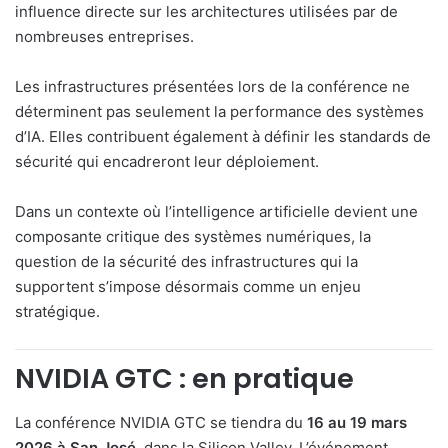
influence directe sur les architectures utilisées par de
nombreuses entreprises.
Les infrastructures présentées lors de la conférence ne
déterminent pas seulement la performance des systèmes
d’IA. Elles contribuent également à définir les standards de
sécurité qui encadreront leur déploiement.
Dans un contexte où l’intelligence artificielle devient une
composante critique des systèmes numériques, la
question de la sécurité des infrastructures qui la
supportent s’impose désormais comme un enjeu
stratégique.
NVIDIA GTC : en pratique
La conférence NVIDIA GTC se tiendra du
16 au 19 mars
2026 à San José
, dans la Silicon Valley. L’événement