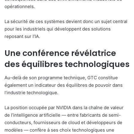
opérationnels.
La sécurité de ces systèmes devient donc un sujet central
pour les industriels qui développent des solutions
reposant sur l’IA.
Une conférence révélatrice
des équilibres technologiques
Au-delà de son programme technique, GTC constitue
également un indicateur des équilibres de pouvoir dans
l’industrie technologique.
La position occupée par NVIDIA dans la chaîne de valeur
de l’intelligence artificielle — entre fabricants de semi-
conducteurs, fournisseurs de cloud et développeurs de
modèles — confère à ses choix technologiques une