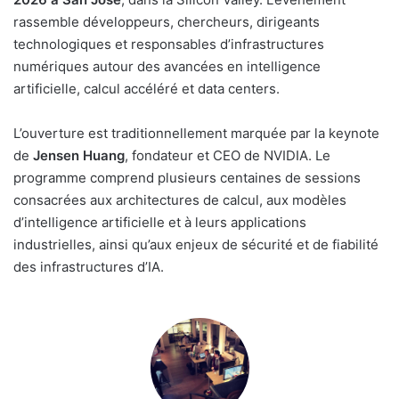
rassemble développeurs, chercheurs, dirigeants
technologiques et responsables d’infrastructures
numériques autour des avancées en intelligence
artificielle, calcul accéléré et data centers.
L’ouverture est traditionnellement marquée par la keynote
de
Jensen Huang
, fondateur et CEO de NVIDIA. Le
programme comprend plusieurs centaines de sessions
consacrées aux architectures de calcul, aux modèles
d’intelligence artificielle et à leurs applications
industrielles, ainsi qu’aux enjeux de sécurité et de fiabilité
des infrastructures d’IA.