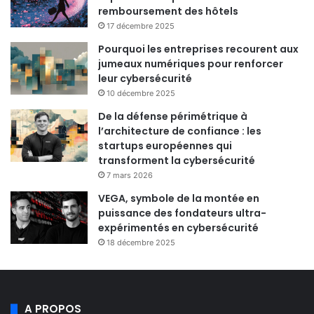
remboursement des hôtels
17 décembre 2025
Pourquoi les entreprises recourent aux
jumeaux numériques pour renforcer
leur cybersécurité
10 décembre 2025
De la défense périmétrique à
l’architecture de confiance : les
startups européennes qui
transforment la cybersécurité
7 mars 2026
VEGA, symbole de la montée en
puissance des fondateurs ultra-
expérimentés en cybersécurité
18 décembre 2025
A PROPOS