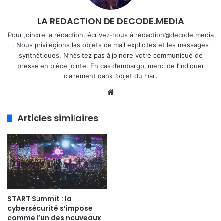
LA REDACTION DE DECODE.MEDIA
Pour joindre la rédaction, écrivez-nous à redaction@decode.media
. Nous privilégions les objets de mail explicites et les messages
synthétiques. N’hésitez pas à joindre votre communiqué de
presse en pièce jointe. En cas d’embargo, merci de l’indiquer
clairement dans l’objet du mail.
We
bsi
te
Articles similaires
START Summit : la
cybersécurité s’impose
comme l’un des nouveaux