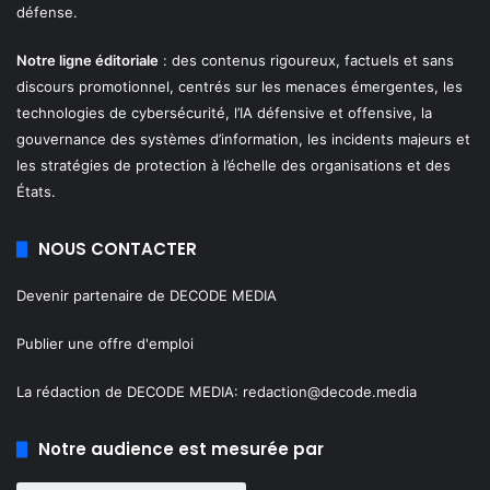
défense.
Notre ligne éditoriale
: des contenus rigoureux, factuels et sans
discours promotionnel, centrés sur les menaces émergentes, les
technologies de cybersécurité, l’IA défensive et offensive, la
gouvernance des systèmes d’information, les incidents majeurs et
les stratégies de protection à l’échelle des organisations et des
États.
NOUS CONTACTER
Devenir partenaire de DECODE MEDIA
Publier une offre d'emploi
La rédaction de DECODE MEDIA:
redaction@decode.media
Notre audience est mesurée par