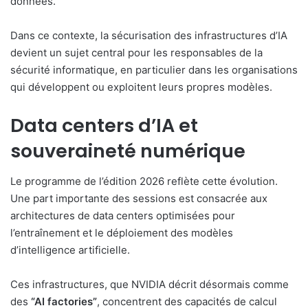
données.
Dans ce contexte, la sécurisation des infrastructures d’IA
devient un sujet central pour les responsables de la
sécurité informatique, en particulier dans les organisations
qui développent ou exploitent leurs propres modèles.
Data centers d’IA et
souveraineté numérique
Le programme de l’édition 2026 reflète cette évolution.
Une part importante des sessions est consacrée aux
architectures de data centers optimisées pour
l’entraînement et le déploiement des modèles
d’intelligence artificielle.
Ces infrastructures, que NVIDIA décrit désormais comme
des
“AI factories”
, concentrent des capacités de calcul