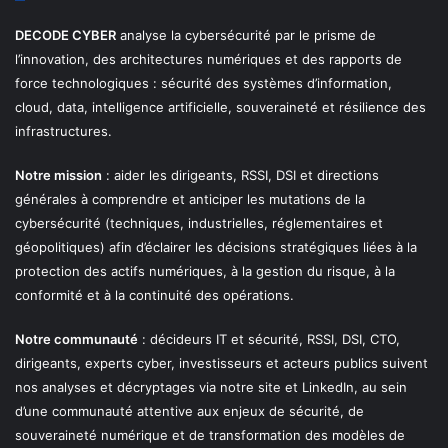
DECODE CYBER
analyse la cybersécurité par le prisme de
l’innovation, des architectures numériques et des rapports de
force technologiques : sécurité des systèmes d’information,
cloud, data, intelligence artificielle, souveraineté et résilience des
infrastructures.
Notre mission
: aider les dirigeants, RSSI, DSI et directions
générales à comprendre et anticiper les mutations de la
cybersécurité (techniques, industrielles, réglementaires et
géopolitiques) afin d’éclairer les décisions stratégiques liées à la
protection des actifs numériques, à la gestion du risque, à la
conformité et à la continuité des opérations.
Notre communauté
: décideurs IT et sécurité, RSSI, DSI, CTO,
dirigeants, experts cyber, investisseurs et acteurs publics suivent
nos analyses et décryptages via notre site et LinkedIn, au sein
d’une communauté attentive aux enjeux de sécurité, de
souveraineté numérique et de transformation des modèles de