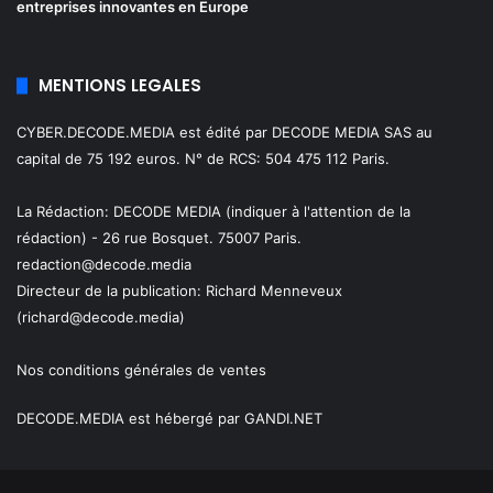
entreprises innovantes en Europe
MENTIONS LEGALES
CYBER.DECODE.MEDIA est édité par DECODE MEDIA SAS au
capital de 75 192 euros. N° de RCS: 504 475 112 Paris.
La Rédaction: DECODE MEDIA (indiquer à l'attention de la
rédaction) - 26 rue Bosquet. 75007 Paris.
redaction@decode.media
Directeur de la publication:
Richard Menneveux
(richard@decode.media)
Nos conditions générales de ventes
DECODE.MEDIA est hébergé par GANDI.NET