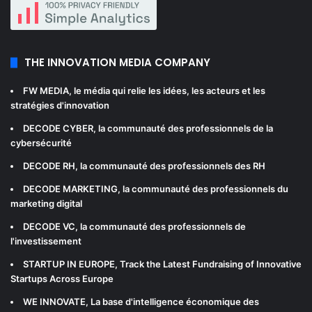
THE INNOVATION MEDIA COMPANY
FW MEDIA
, le média qui relie les idées, les acteurs et les
stratégies d'innovation
DECODE CYBER
, la communauté des professionnels de la
cybersécurité
DECODE RH
, la communauté des professionnels des RH
DECODE MARKETING
, la communauté des professionnels du
marketing digital
DECODE VC
, la communauté des professionnels de
l'investissement
STARTUP IN EUROPE
, Track the Latest Fundraising of Innovative
Startups Across Europe
WE INNOVATE
, La base d'intelligence économique des