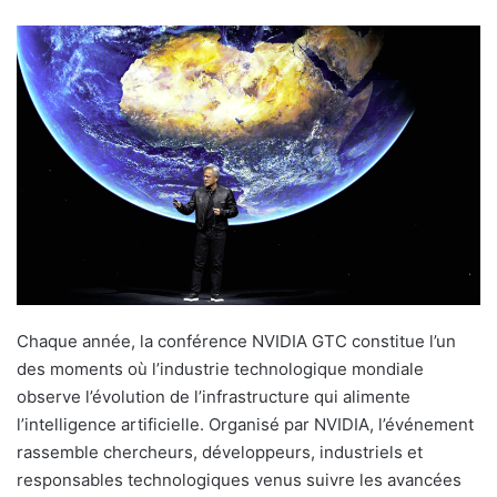
Chaque année, la conférence NVIDIA GTC constitue l’un
des moments où l’industrie technologique mondiale
observe l’évolution de l’infrastructure qui alimente
l’intelligence artificielle. Organisé par NVIDIA, l’événement
rassemble chercheurs, développeurs, industriels et
responsables technologiques venus suivre les avancées