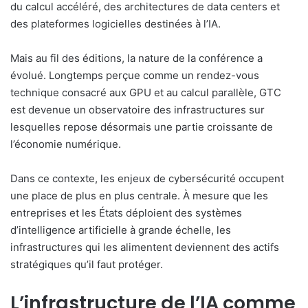
du calcul accéléré, des architectures de data centers et
des plateformes logicielles destinées à l’IA.
Mais au fil des éditions, la nature de la conférence a
évolué. Longtemps perçue comme un rendez-vous
technique consacré aux GPU et au calcul parallèle, GTC
est devenue un observatoire des infrastructures sur
lesquelles repose désormais une partie croissante de
l’économie numérique.
Dans ce contexte, les enjeux de cybersécurité occupent
une place de plus en plus centrale. À mesure que les
entreprises et les États déploient des systèmes
d’intelligence artificielle à grande échelle, les
infrastructures qui les alimentent deviennent des actifs
stratégiques qu’il faut protéger.
L’infrastructure de l’IA comme