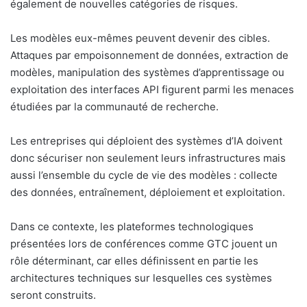
également de nouvelles catégories de risques.
Les modèles eux-mêmes peuvent devenir des cibles.
Attaques par empoisonnement de données, extraction de
modèles, manipulation des systèmes d’apprentissage ou
exploitation des interfaces API figurent parmi les menaces
étudiées par la communauté de recherche.
Les entreprises qui déploient des systèmes d’IA doivent
donc sécuriser non seulement leurs infrastructures mais
aussi l’ensemble du cycle de vie des modèles : collecte
des données, entraînement, déploiement et exploitation.
Dans ce contexte, les plateformes technologiques
présentées lors de conférences comme GTC jouent un
rôle déterminant, car elles définissent en partie les
architectures techniques sur lesquelles ces systèmes
seront construits.