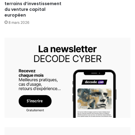
terrains d’investissement
du venture capital
européen
8 mars 2026