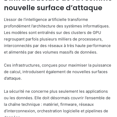
nouvelle surface d’attaque
L’essor de l’intelligence artificielle transforme
profondément l’architecture des systèmes informatiques.
Les modèles sont entraînés sur des clusters de GPU
regroupant parfois plusieurs milliers de processeurs,
interconnectés par des réseaux à très haute performance
et alimentés par des volumes massifs de données.
Ces infrastructures, conçues pour maximiser la puissance
de calcul, introduisent également de nouvelles surfaces
d’attaque.
La sécurité ne concerne plus seulement les applications
ou les données. Elle doit désormais couvrir l’ensemble de
la chaîne technique : matériel, firmware, réseaux
d’interconnexion, orchestration logicielle et pipelines de