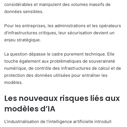
considérables et manipulent des volumes massifs de
données sensibles.
Pour les entreprises, les administrations et les opérateurs
d’infrastructures critiques, leur sécurisation devient un
enjeu stratégique.
La question dépasse le cadre purement technique. Elle
touche également aux problématiques de souveraineté
numérique, de contrôle des infrastructures de calcul et de
protection des données utilisées pour entraîner les
modèles.
Les nouveaux risques liés aux
modèles d’IA
L’industrialisation de l’intelligence artificielle introduit